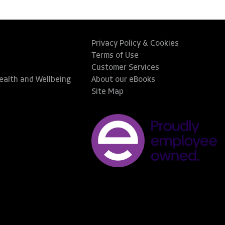
Privacy Policy & Cookies
Terms of Use
Customer Services
Health and Wellbeing
About our eBooks
Site Map